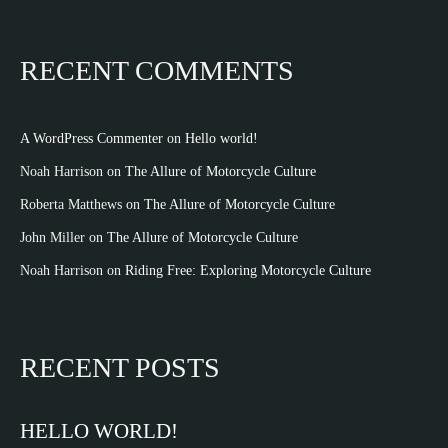
RECENT COMMENTS
A WordPress Commenter
on
Hello world!
Noah Harrison
on
The Allure of Motorcycle Culture
Roberta Matthews
on
The Allure of Motorcycle Culture
John Miller
on
The Allure of Motorcycle Culture
Noah Harrison
on
Riding Free: Exploring Motorcycle Culture
RECENT POSTS
HELLO WORLD!