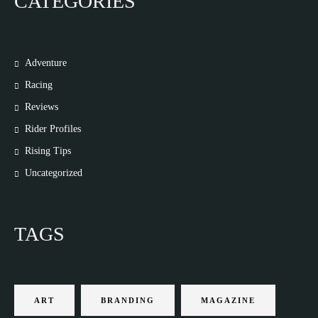
CATEGORIES
Adventure
Racing
Reviews
Rider Profiles
Rising Tips
Uncategorized
TAGS
ART
BRANDING
MAGAZINE