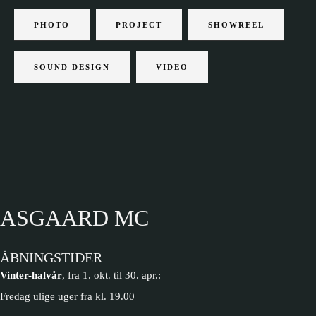
PHOTO
PROJECT
SHOWREEL
SOUND DESIGN
VIDEO
ASGAARD MC
ÅBNINGSTIDER
Vinter-halvår
, fra 1. okt. til 30. apr.:
Fredag ulige uger fra kl. 19.00