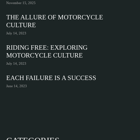
November 15, 2025
THE ALLURE OF MOTORCYCLE
CULTURE
July 14, 2023
RIDING FREE: EXPLORING
MOTORCYCLE CULTURE
July 14, 2023
EACH FAILURE IS A SUCCESS
June 14, 2023