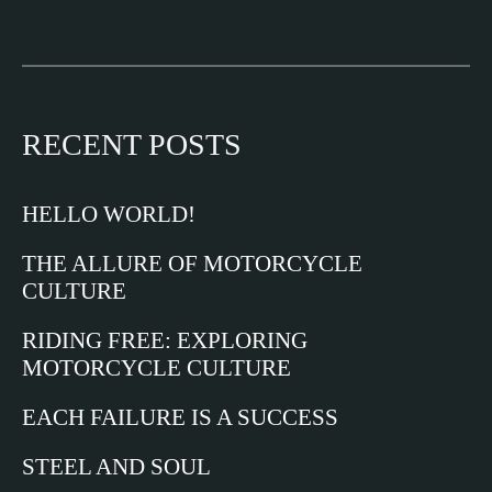
RECENT POSTS
HELLO WORLD!
THE ALLURE OF MOTORCYCLE
CULTURE
RIDING FREE: EXPLORING
MOTORCYCLE CULTURE
EACH FAILURE IS A SUCCESS
STEEL AND SOUL