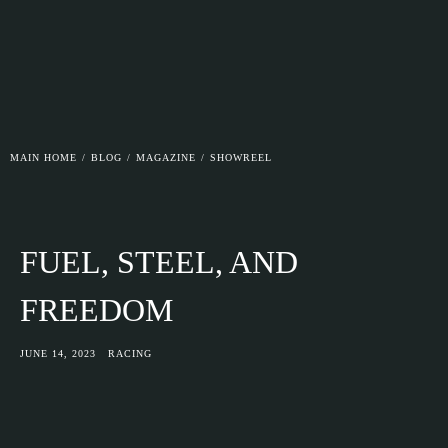
MAIN HOME
/
BLOG
/
MAGAZINE
/
SHOWREEL
FUEL, STEEL, AND
FREEDOM
JUNE 14, 2023
RACING