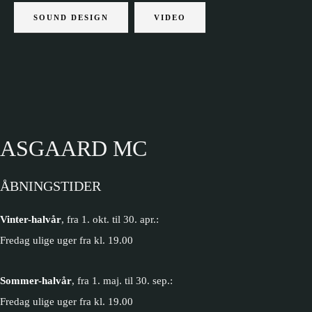
SOUND DESIGN
VIDEO
ASGAARD MC
ÅBNINGSTIDER
Vinter-halvår
, fra 1. okt. til 30. apr.:
Fredag ulige uger fra kl. 19.00
Sommer-halvår
, fra 1. maj. til 30. sep.:
Fredag ulige uger fra kl. 19.00