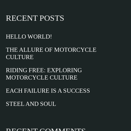
RECENT POSTS
HELLO WORLD!
THE ALLURE OF MOTORCYCLE
CULTURE
RIDING FREE: EXPLORING
MOTORCYCLE CULTURE
EACH FAILURE IS A SUCCESS
STEEL AND SOUL