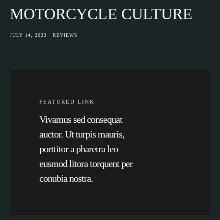
MOTORCYCLE CULTURE
JULY 14, 2023
REVIEWS
FEATURED LINK
Vivamus sed consequat
auctor. Ut turpis mauris,
porttitor a pharetra leo
eusmod litora torquent per
conubia nostra.