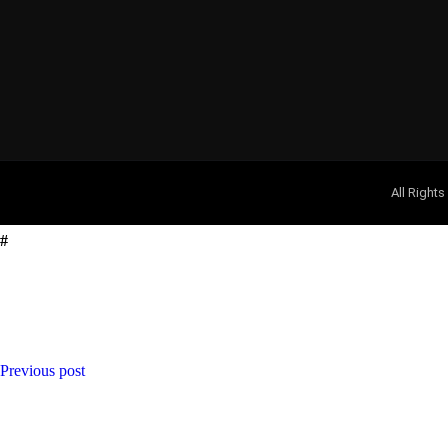
All Right
Previous post