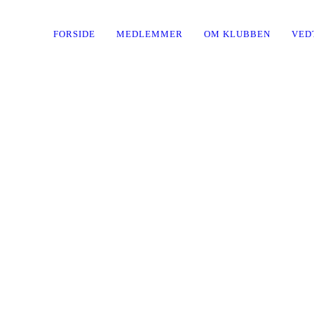
FORSIDE
MEDLEMMER
OM KLUBBEN
VED