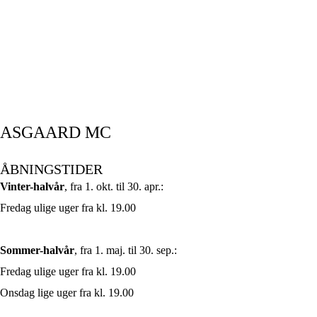
ASGAARD MC
ÅBNINGSTIDER
Vinter-halvår
, fra 1. okt. til 30. apr.:
Fredag ulige uger fra kl. 19.00
Sommer-halvår
, fra 1. maj. til 30. sep.:
Fredag ulige uger fra kl. 19.00
Onsdag lige uger fra kl. 19.00