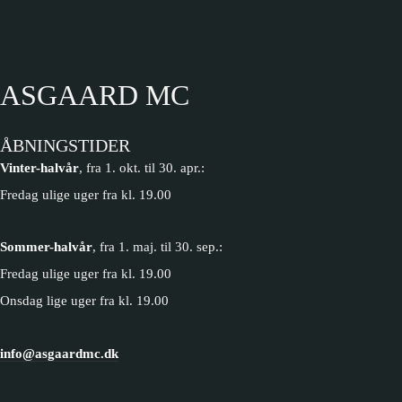
ASGAARD MC
ÅBNINGSTIDER
Vinter-halvår
, fra 1. okt. til 30. apr.:
Fredag ulige uger fra kl. 19.00
Sommer-halvår
, fra 1. maj. til 30. sep.:
Fredag ulige uger fra kl. 19.00
Onsdag lige uger fra kl. 19.00
info@asgaardmc.dk