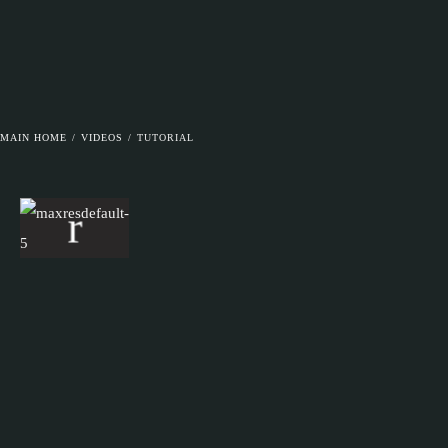
MAIN HOME
/
VIDEOS
/
TUTORIAL