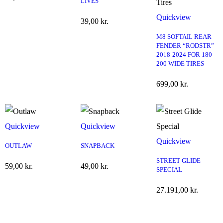
LIVES
Quickview
39,00
kr.
M8 SOFTAIL REAR
FENDER “RODSTR”
2018-2024 FOR 180-
200 WIDE TIRES
699,00
kr.
Quickview
Quickview
Quickview
OUTLAW
SNAPBACK
STREET GLIDE
59,00
kr.
49,00
kr.
SPECIAL
27.191,00
kr.