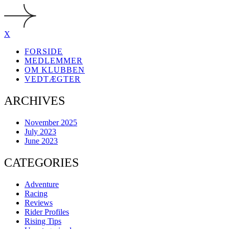
X
FORSIDE
MEDLEMMER
OM KLUBBEN
VEDTÆGTER
ARCHIVES
November 2025
July 2023
June 2023
CATEGORIES
Adventure
Racing
Reviews
Rider Profiles
Rising Tips