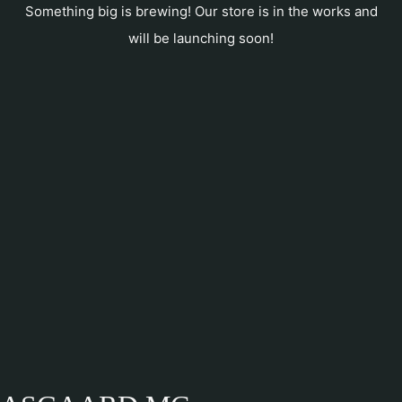
Something big is brewing! Our store is in the works and
will be launching soon!