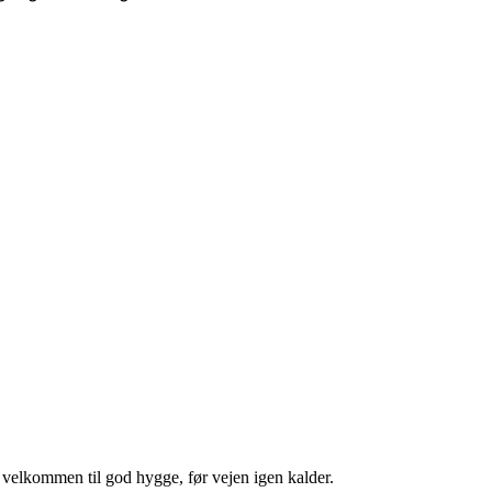
e velkommen til god hygge, før vejen igen kalder.