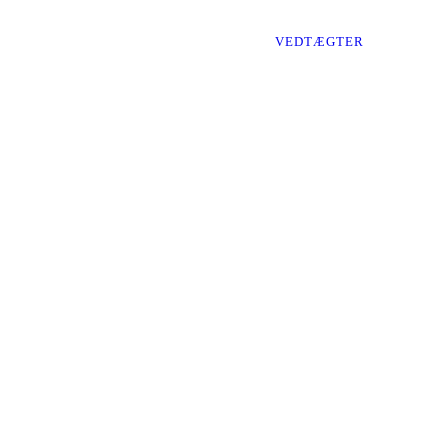
VEDTÆGTER